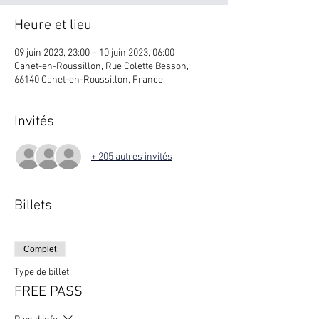
Heure et lieu
09 juin 2023, 23:00 – 10 juin 2023, 06:00
Canet-en-Roussillon, Rue Colette Besson,
66140 Canet-en-Roussillon, France
Invités
+ 205 autres invités
Billets
Complet
Type de billet
FREE PASS