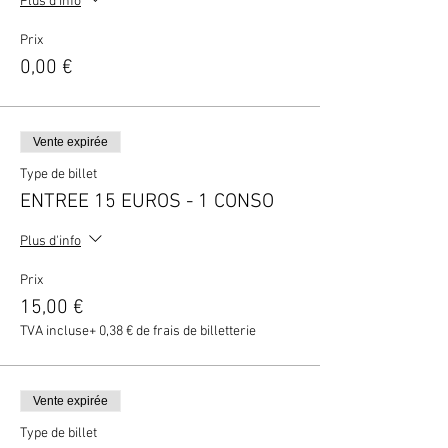
Plus d'info
Prix
0,00 €
Vente expirée
Type de billet
ENTREE 15 EUROS - 1 CONSO
Plus d'info
Prix
15,00 €
TVA incluse
+ 0,38 € de frais de billetterie
Vente expirée
Type de billet