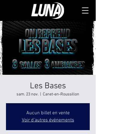
Les Bases
sam. 23 nov.
  |  
Canet-en-Roussillon
Aucun billet en vente
Voir d'autres événements