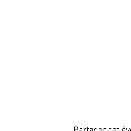
Partager cet é