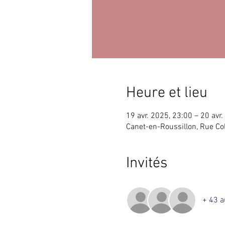
Heure et lieu
19 avr. 2025, 23:00 – 20 avr
Canet-en-Roussillon, Rue Co
Invités
+ 43 a