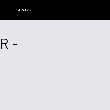
CONTACT
R -