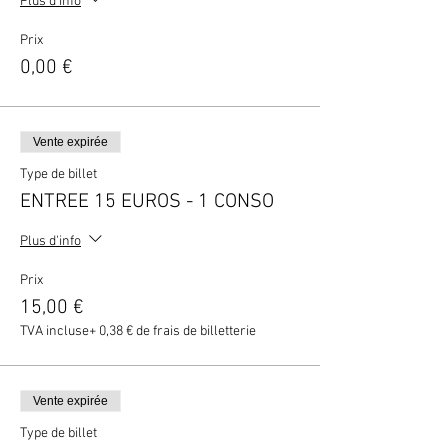
Plus d'info
Prix
0,00 €
Vente expirée
Type de billet
ENTREE 15 EUROS - 1 CONSO
Plus d'info
Prix
15,00 €
TVA incluse
+ 0,38 € de frais de billetterie
Vente expirée
Type de billet