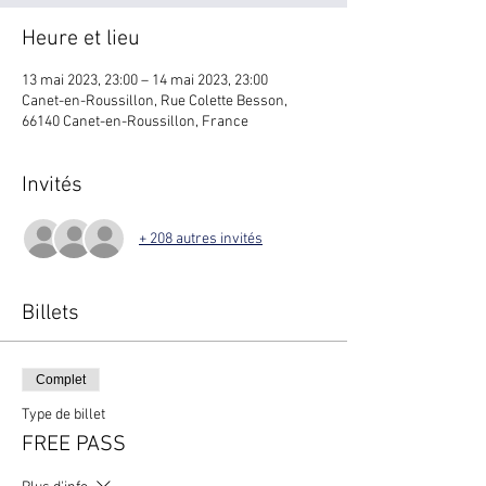
Heure et lieu
13 mai 2023, 23:00 – 14 mai 2023, 23:00
Canet-en-Roussillon, Rue Colette Besson,
66140 Canet-en-Roussillon, France
Invités
+ 208 autres invités
Billets
Complet
Type de billet
FREE PASS