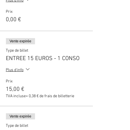
Plus d'info
Prix
0,00 €
Vente expirée
Type de billet
ENTREE 15 EUROS - 1 CONSO
Plus d'info
Prix
15,00 €
TVA incluse
+ 0,38 € de frais de billetterie
Vente expirée
Type de billet