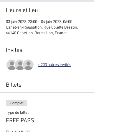
Heure et lieu
03 juin 2023, 23:00 – 04 juin 2023, 06:00
Canet-en-Roussillon, Rue Colette Besson,
66140 Canet-en-Roussillon, France
Invités
+ 200 autres invités
Billets
Complet
Type de billet
FREE PASS