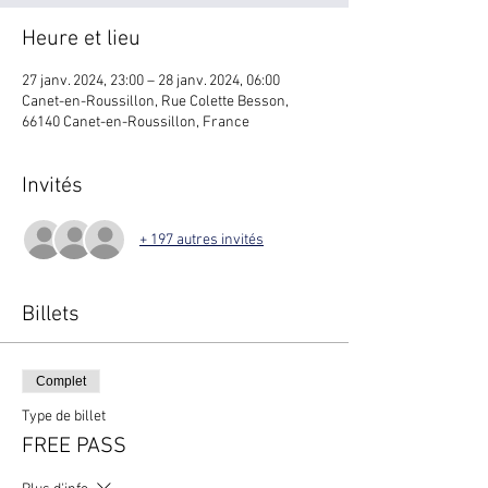
Heure et lieu
27 janv. 2024, 23:00 – 28 janv. 2024, 06:00
Canet-en-Roussillon, Rue Colette Besson,
66140 Canet-en-Roussillon, France
Invités
+ 197 autres invités
Billets
Complet
Type de billet
FREE PASS