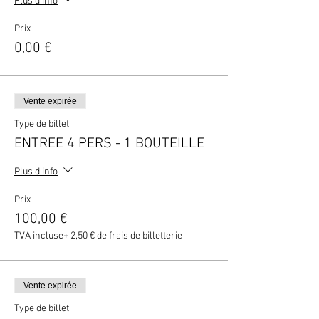
Plus d'info
Prix
0,00 €
Vente expirée
Type de billet
ENTREE 4 PERS - 1 BOUTEILLE
Plus d'info
Prix
100,00 €
TVA incluse
+ 2,50 € de frais de billetterie
Vente expirée
Type de billet