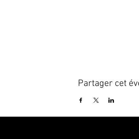
Partager cet é