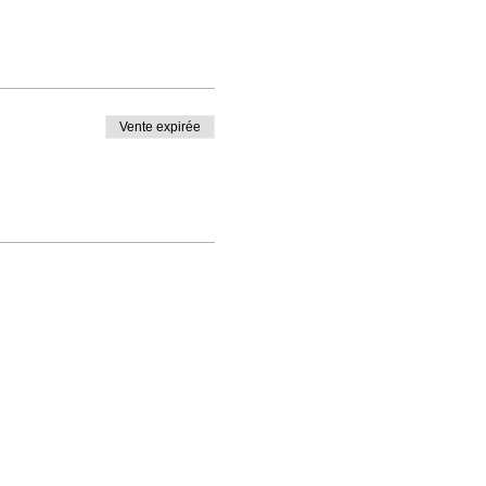
Vente expirée