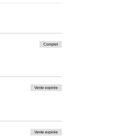
Complet
Vente expirée
Vente expirée