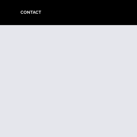
CONTACT