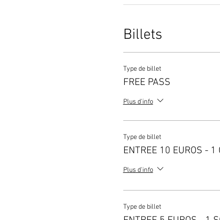
Billets
Type de billet
FREE PASS
Plus d'info
Type de billet
ENTREE 10 EUROS - 1
Plus d'info
Type de billet