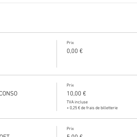
Prix
0,00 €
Prix
 CONSO
10,00 €
TVA incluse
+ 0,25 € de frais de billetterie
Prix