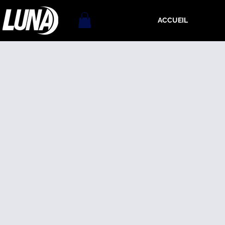
ACCUEIL