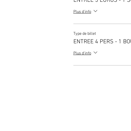
ENTREE 5 EUROS - 1 
Plus d'info
Type de billet
ENTREE 4 PERS - 1 B
Plus d'info