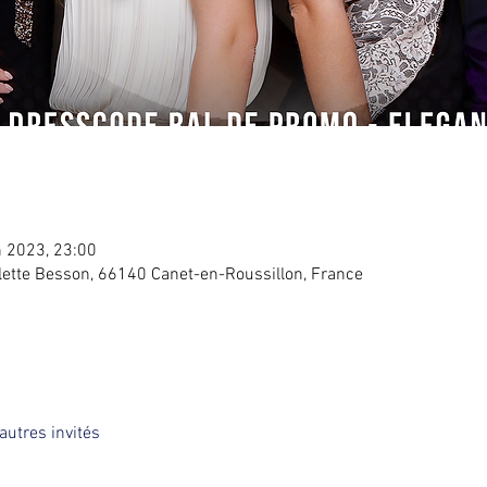
n 2023, 23:00
lette Besson, 66140 Canet-en-Roussillon, France
autres invités