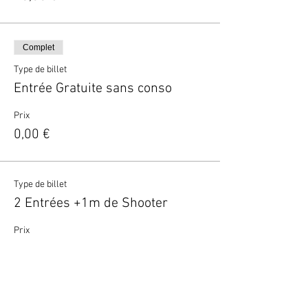
Complet
Type de billet
Entrée Gratuite sans conso
Prix
0,00 €
Type de billet
2 Entrées +1m de Shooter
Prix
35,00 €
Type de billet