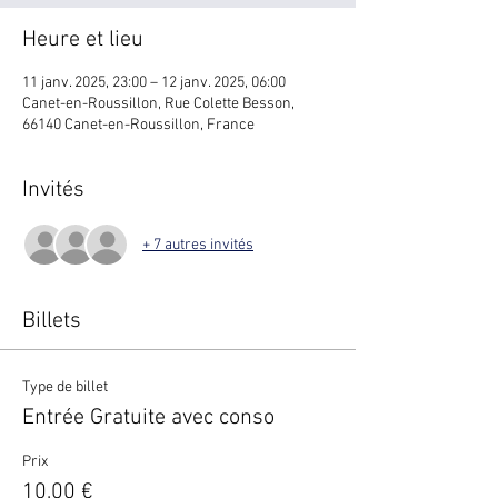
Heure et lieu
11 janv. 2025, 23:00 – 12 janv. 2025, 06:00
Canet-en-Roussillon, Rue Colette Besson,
66140 Canet-en-Roussillon, France
Invités
+ 7 autres invités
Billets
Type de billet
Entrée Gratuite avec conso
Prix
10,00 €