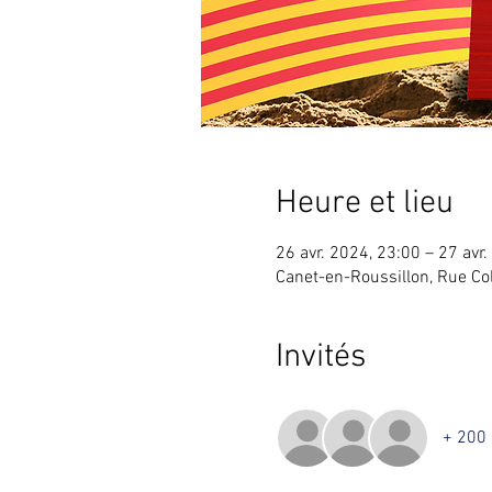
Heure et lieu
26 avr. 2024, 23:00 – 27 avr
Canet-en-Roussillon, Rue Co
Invités
+ 200 