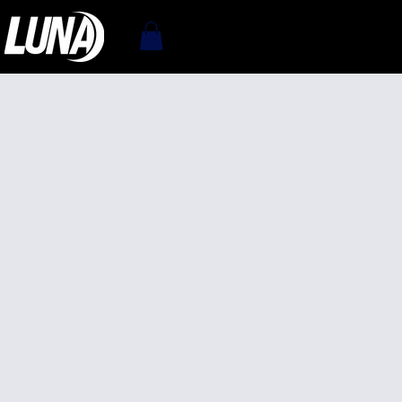
ACCUEIL