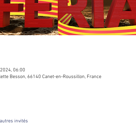
. 2024, 06:00
lette Besson, 66140 Canet-en-Roussillon, France
autres invités