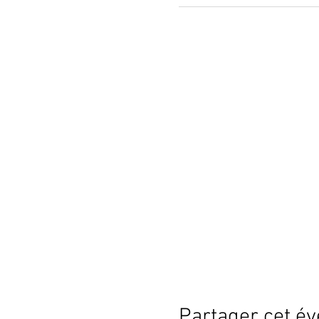
Partager cet é