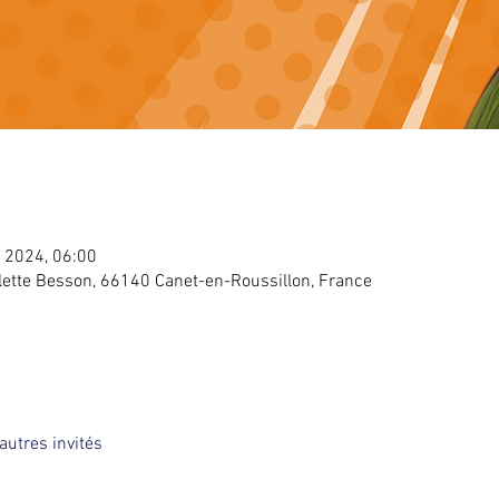
. 2024, 06:00
lette Besson, 66140 Canet-en-Roussillon, France
autres invités