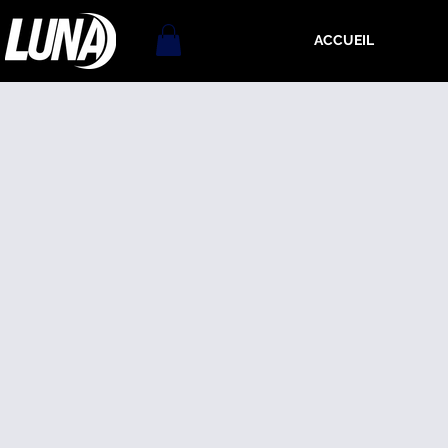
ACCUEIL