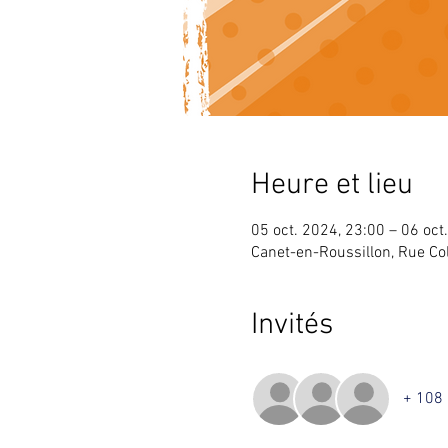
Heure et lieu
05 oct. 2024, 23:00 – 06 oct
Canet-en-Roussillon, Rue Co
Invités
+ 108 