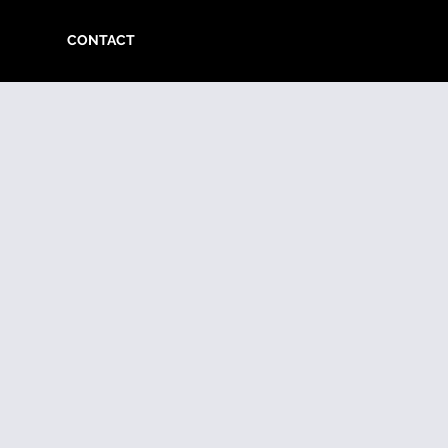
CONTACT