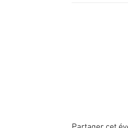
Partager cet é