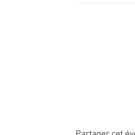
Partager cet é