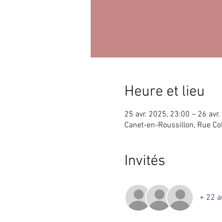
Heure et lieu
25 avr. 2025, 23:00 – 26 avr
Canet-en-Roussillon, Rue Co
Invités
+ 22 a