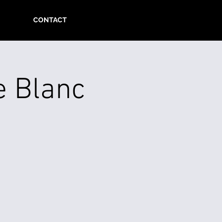
CONTACT
e Blanc